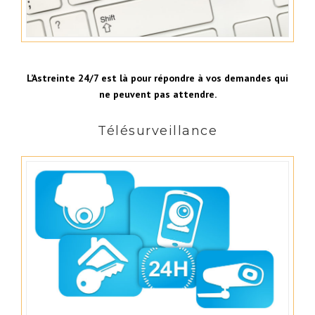
L’Astreinte 24/7 est là pour répondre à vos demandes qui
ne peuvent pas attendre.
Télésurveillance