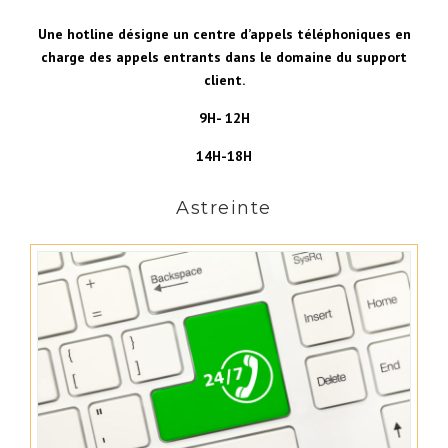
Une
hotline
désigne un centre d’appels téléphoniques en
charge des appels entrants dans le domaine du support
client.
9H- 12H
14H-18H
Astreinte