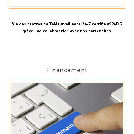
Via des centres de Télésurveillance 24/7 certifié ASPAD 3
grâce une collaboration avec nos partenaires.
Financement