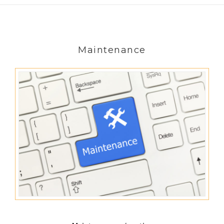
Maintenance