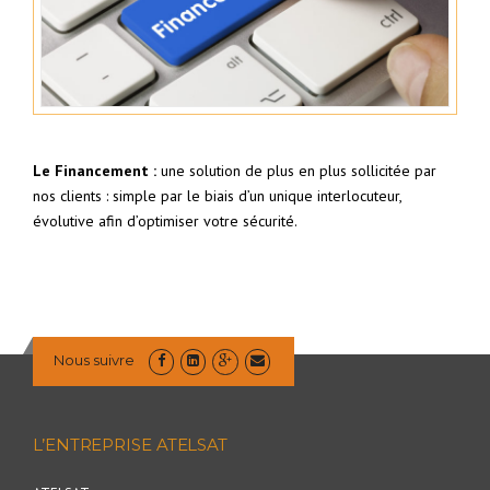
Le Financement :
une solution de plus en plus sollicitée par
nos clients : simple par le biais d’un unique interlocuteur,
évolutive afin d’optimiser votre sécurité.
Nous suivre
L’ENTREPRISE ATELSAT