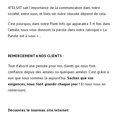
ATELSAT sait l’importance de la communication dans notre
société, entre nous, et bien-sûr notre réussite dépend de cela.
C’est pourquoi, dans notre Point-Info qui apparaitra 3-4 fois dans
l’année, nous vous donnons la parole dans notre rubrique « La
Parole est à vous » ;
REMERCIEMENT A NOS CLIENTS :
Tout d’abord une pensée pour nos clients qui nous font
confiance depuis des années ou quelques années. C’est grâce à
eux que nous sommes là aujourd’hui.
Sachez que vos
exigences, nous font grandir chaque jour !
Et nous vous en
remercions.
Découvrez le nouveau site internet