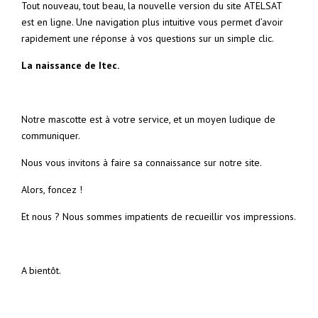
Tout nouveau, tout beau, la nouvelle version du site ATELSAT
est en ligne. Une navigation plus intuitive vous permet d’avoir
rapidement une réponse à vos questions sur un simple clic.
La naissance de Itec.
Notre mascotte est à votre service, et un moyen ludique de
communiquer.
Nous vous invitons à faire sa connaissance sur notre site.
Alors, foncez !
Et nous ? Nous sommes impatients de recueillir vos impressions.
A bientôt.