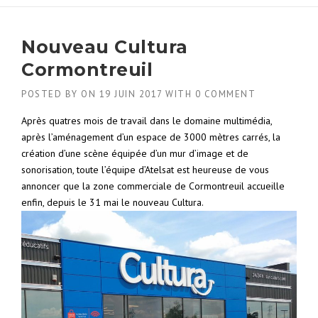
Nouveau Cultura
Cormontreuil
POSTED BY
ON
19 JUIN 2017
WITH
0 COMMENT
Après quatres mois de travail dans le domaine multimédia,
après l’aménagement d’un espace de 3000 mètres carrés, la
création d’une scène équipée d’un mur d’image et de
sonorisation, toute l’équipe d’Atelsat est heureuse de vous
annoncer que la zone commerciale de Cormontreuil accueille
enfin, depuis le 31 mai le nouveau Cultura.