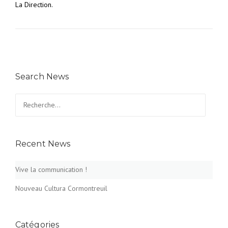
La Direction.
Search News
Rechercher :
Recent News
Vive la communication !
Nouveau Cultura Cormontreuil
Catégories