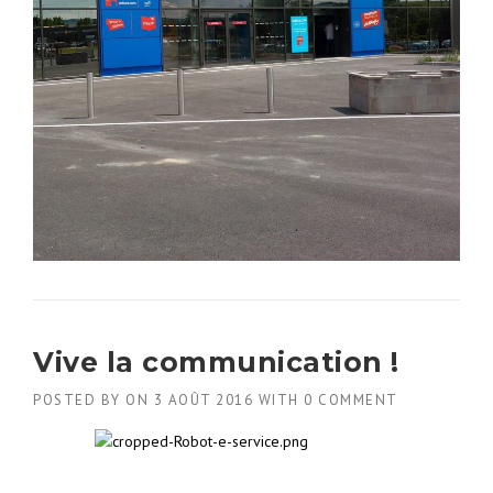
Vive la communication !
POSTED BY
ON
3 AOÛT 2016
WITH
0 COMMENT